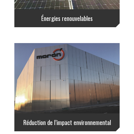
Énergies renouvelables
Réduction de l’impact environnemental