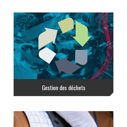
Gestion des déchets