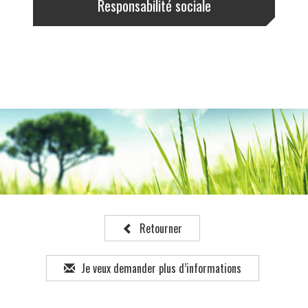
Responsabilité sociale
Retourner
Je veux demander plus d’informations