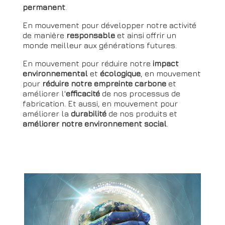
permanent
.
En mouvement pour développer notre activité
de manière
responsable
et ainsi offrir un
monde meilleur aux générations futures.
En mouvement pour réduire notre
impact
environnemental
et
écologique
, en mouvement
pour
réduire notre empreinte carbone
et
améliorer l'
efficacité
de nos processus de
fabrication. Et aussi, en mouvement pour
améliorer la
durabilité
de nos produits et
améliorer notre environnement social
.