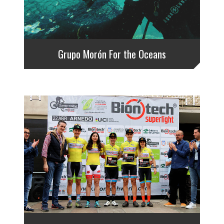
Grupo Morón For the Oceans