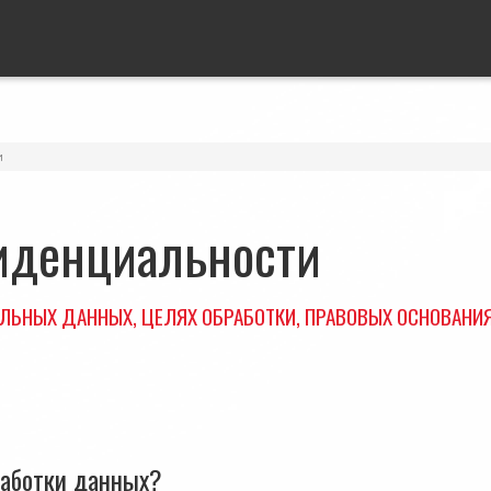
и
иденциальности
ЛЬНЫХ ДАННЫХ, ЦЕЛЯХ ОБРАБОТКИ, ПРАВОВЫХ ОСНОВАНИЯХ
работки данных?