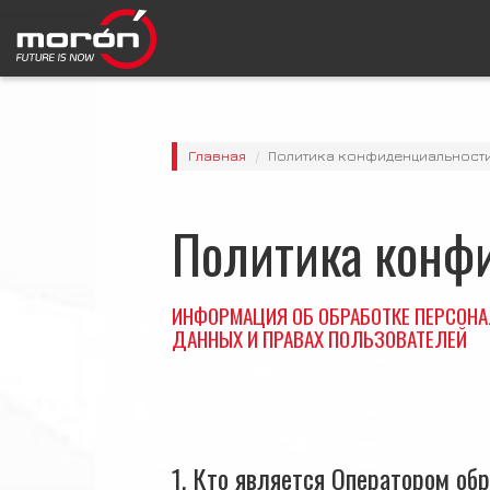
Главная
Политика конфиденциальност
Политика конф
ИНФОРМАЦИЯ ОБ ОБРАБОТКЕ ПЕРСОНА
ДАННЫХ И ПРАВАХ ПОЛЬЗОВАТЕЛЕЙ
1. Кто является Оператором об