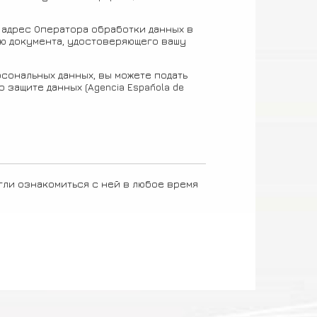
адрес Оператора обработки данных в
ию документа, удостоверяющего вашу
сональных данных, вы можете подать
защите данных (Agencia Española de
гли ознакомиться с ней в любое время